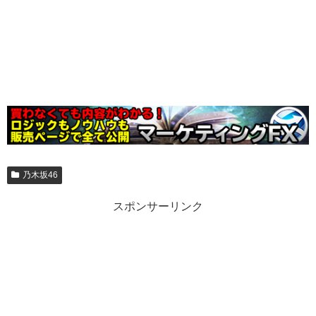
乃木坂46
スポンサーリンク