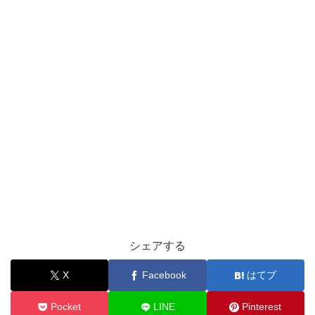
シェアする
X
Facebook
はてブ
Pocket
LINE
Pinterest