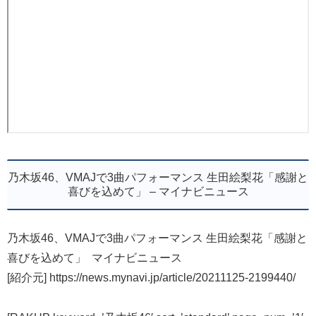
乃木坂46、VMAJで3曲パフォーマンス 生田絵梨花「感謝と
喜びを込めて」 – マイナビニュース
乃木坂46、VMAJで3曲パフォーマンス 生田絵梨花「感謝と
喜びを込めて」 マイナビニュース
[紹介元] https://news.mynavi.jp/article/20211125-2199440/