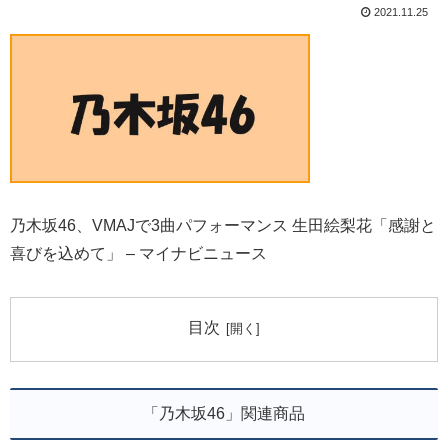
2021.11.25
乃木坂46、VMAJで3曲パフォーマンス 生田絵梨花「感謝と
喜びを込めて」 – マイナビニュース
目次
「乃木坂46」関連商品