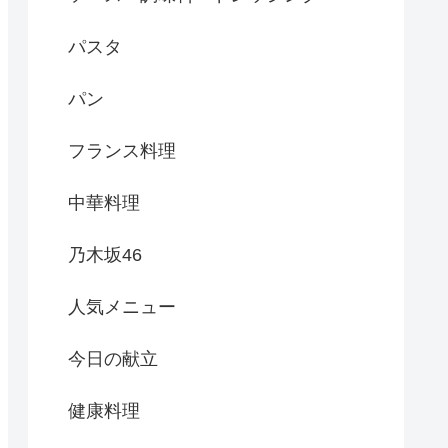
パスタ
パン
フランス料理
中華料理
乃木坂46
人気メニュー
今日の献立
健康料理