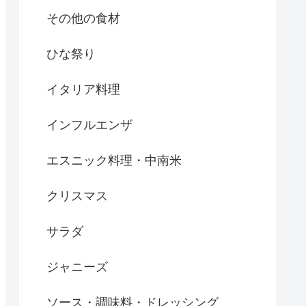
その他の食材
ひな祭り
イタリア料理
インフルエンザ
エスニック料理・中南米
クリスマス
サラダ
ジャニーズ
ソース・調味料・ドレッシング