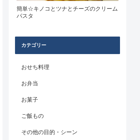
簡単☆キノコとツナとチーズのクリーム
パスタ
カテゴリー
おせち料理
お弁当
お菓子
ご飯もの
その他の目的・シーン