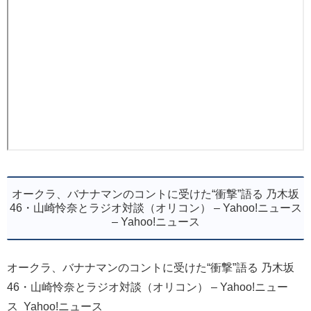
オークラ、バナナマンのコントに受けた“衝撃”語る 乃木坂
46・山崎怜奈とラジオ対談（オリコン） – Yahoo!ニュース
– Yahoo!ニュース
オークラ、バナナマンのコントに受けた“衝撃”語る 乃木坂
46・山崎怜奈とラジオ対談（オリコン） – Yahoo!ニュー
ス Yahoo!ニュース