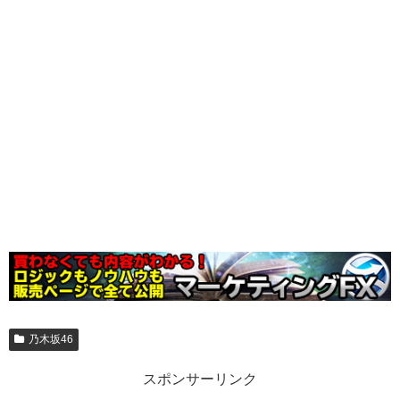
乃木坂46
スポンサーリンク