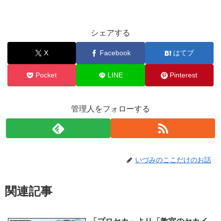
シェアする
X
Facebook
はてブ
Pocket
LINE
Pinterest
管理人をフォローする
いづみのここだけのお話
関連記事