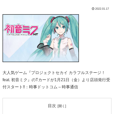
2022.01.17
大人気ゲーム『プロジェクトセカイ カラフルステージ！
feat. 初音ミク』のTカードが1月21日（金）より店頭発行受
付スタート!!：時事ドットコム – 時事通信
目次