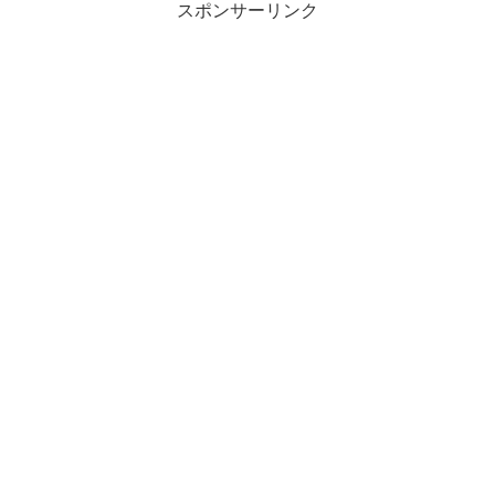
スポンサーリンク