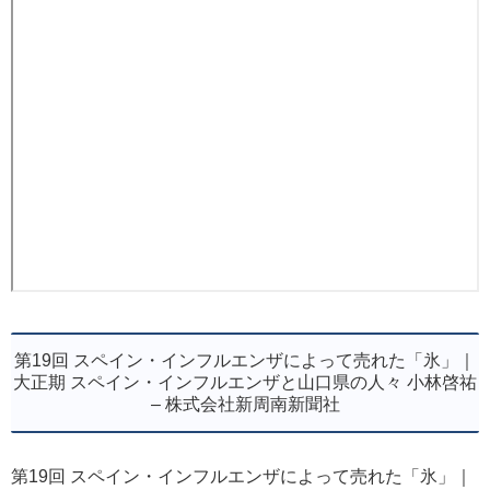
第19回 スペイン・インフルエンザによって売れた「氷」｜
大正期 スペイン・インフルエンザと山口県の人々 小林啓祐
– 株式会社新周南新聞社
第19回 スペイン・インフルエンザによって売れた「氷」｜