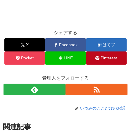
シェアする
X
Facebook
はてブ
Pocket
LINE
Pinterest
管理人をフォローする
いづみのここだけのお話
関連記事