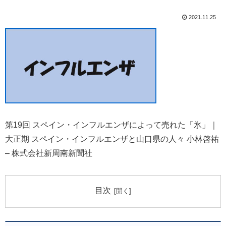
2021.11.25
第19回 スペイン・インフルエンザによって売れた「氷」｜
大正期 スペイン・インフルエンザと山口県の人々 小林啓祐
– 株式会社新周南新聞社
目次