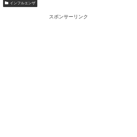
インフルエンザ
スポンサーリンク