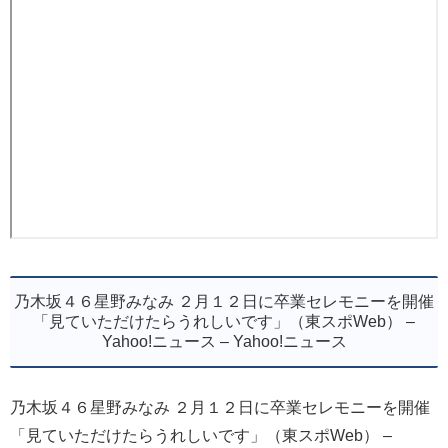
乃木坂４６星野みなみ ２月１２日に卒業セレモニーを開催
「見ていただけたらうれしいです」（東スポWeb） –
Yahoo!ニュース – Yahoo!ニュース
乃木坂４６星野みなみ ２月１２日に卒業セレモニーを開催
「見ていただけたらうれしいです」（東スポWeb） –