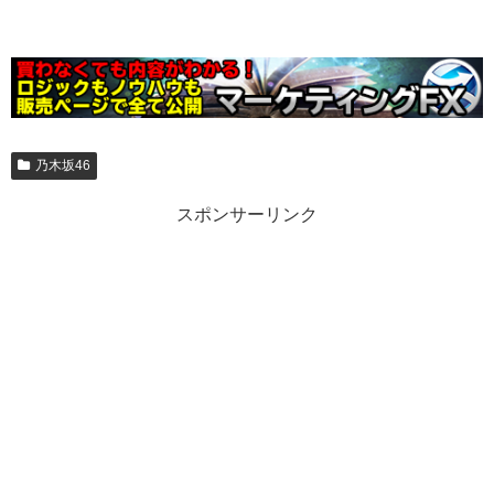
乃木坂46
スポンサーリンク