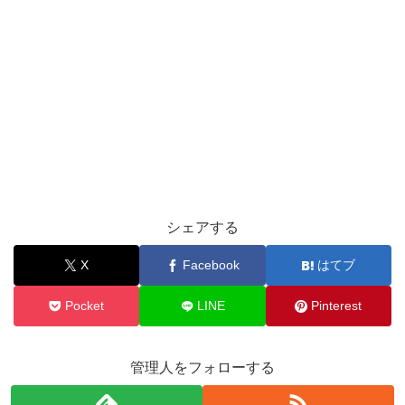
シェアする
X
Facebook
はてブ
Pocket
LINE
Pinterest
管理人をフォローする