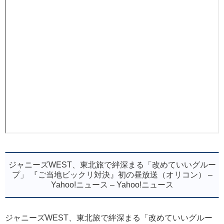
ジャニーズWEST、東北旅で絆深まる「改めていいグルー
プ」 『ご当地ビックリ対決』初の昼放送（オリコン） –
Yahoo!ニュース – Yahoo!ニュース
ジャニーズWEST、東北旅で絆深まる「改めていいグルー