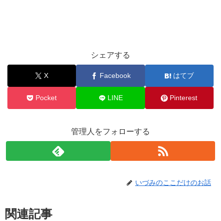
シェアする
X
Facebook
はてブ
Pocket
LINE
Pinterest
管理人をフォローする
いづみのここだけのお話
関連記事