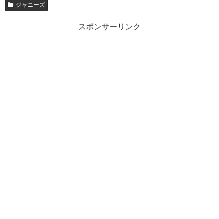
ジャニーズ
スポンサーリンク