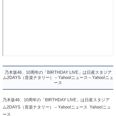
乃木坂46、10周年の「BIRTHDAY LIVE」は日産スタジア
ム2DAYS（音楽ナタリー） – Yahoo!ニュース – Yahoo!ニュ
ース
乃木坂46、10周年の「BIRTHDAY LIVE」は日産スタジア
ム2DAYS（音楽ナタリー） – Yahoo!ニュース Yahoo!ニュ
ース