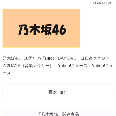
2021.11.23
乃木坂46、10周年の「BIRTHDAY LIVE」は日産スタジア
ム2DAYS（音楽ナタリー） – Yahoo!ニュース – Yahoo!ニュ
ース
目次
「乃木坂46」関連商品