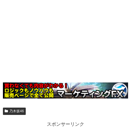
乃木坂46
スポンサーリンク