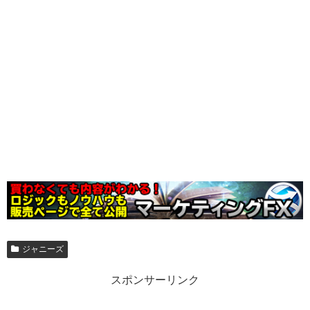
ジャニーズ
スポンサーリンク