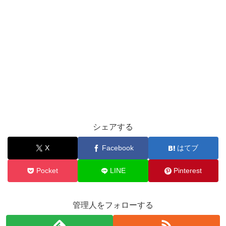
シェアする
X
Facebook
はてブ
Pocket
LINE
Pinterest
管理人をフォローする