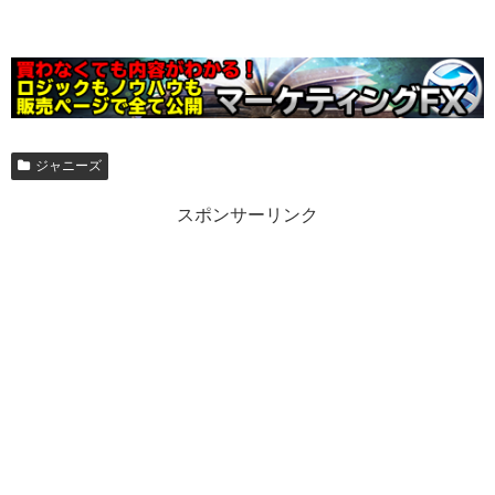
ジャニーズ
スポンサーリンク