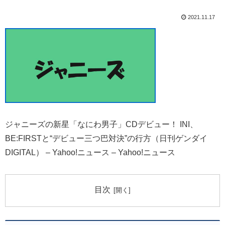
2021.11.17
ジャニーズの新星「なにわ男子」CDデビュー！ INI、
BE:FIRSTと“デビュー三つ巴対決”の行方（日刊ゲンダイ
DIGITAL） – Yahoo!ニュース – Yahoo!ニュース
目次