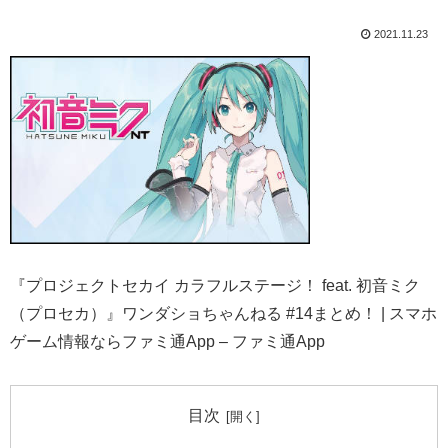
2021.11.23
『プロジェクトセカイ カラフルステージ！ feat. 初音ミク
（プロセカ）』ワンダショちゃんねる #14まとめ！ | スマホ
ゲーム情報ならファミ通App – ファミ通App
目次