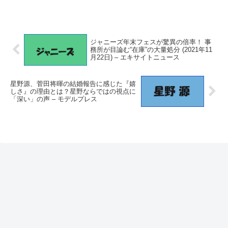
ジャニーズ年末フェスが驚異の倍率！ 事
務所が目論む“在庫”の大量処分 (2021年11
月22日) – エキサイトニュース
星野源、菅田将暉の結婚報告に感じた『嬉
しさ』の理由とは？星野ならではの視点に
「深い」の声 – モデルプレス