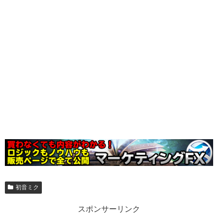
初音ミク
スポンサーリンク