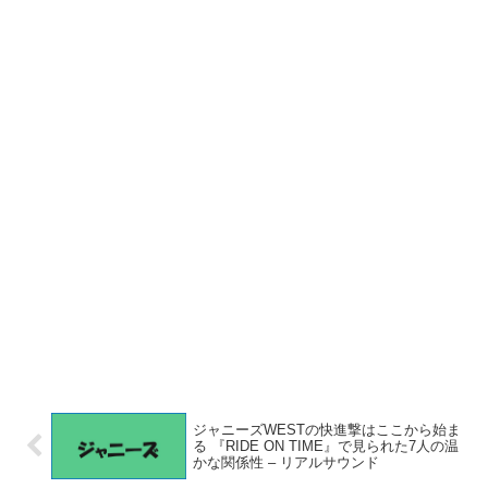
ジャニーズWESTの快進撃はここから始ま
る 『RIDE ON TIME』で見られた7人の温
かな関係性 – リアルサウンド