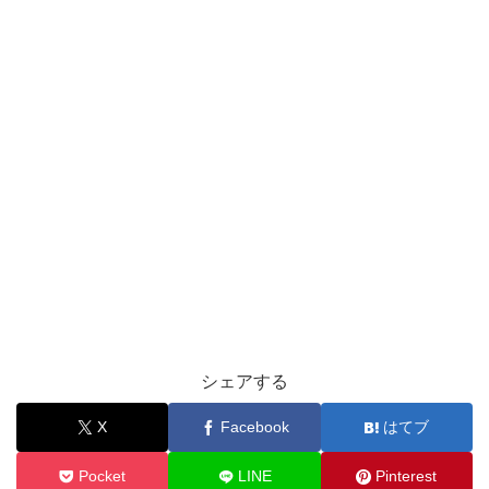
シェアする
X
Facebook
はてブ
Pocket
LINE
Pinterest