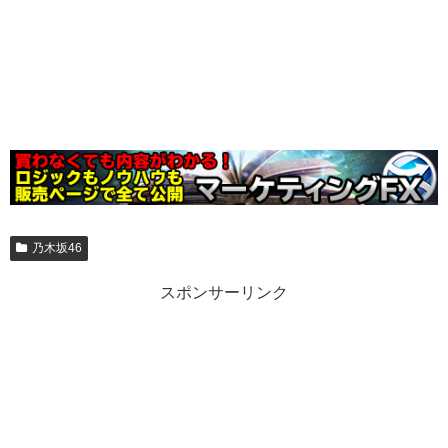
乃木坂46
スポンサーリンク