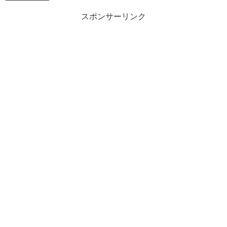
スポンサーリンク