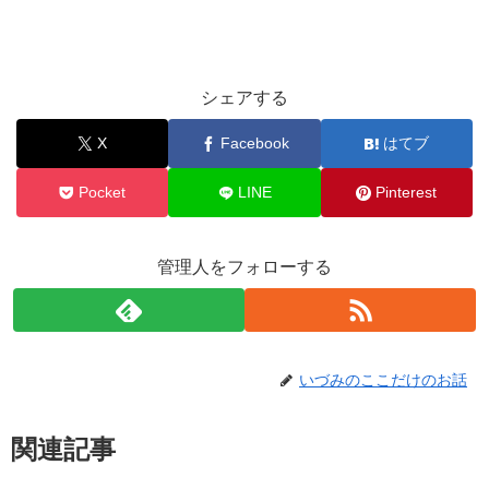
シェアする
X
Facebook
はてブ
Pocket
LINE
Pinterest
管理人をフォローする
いづみのここだけのお話
関連記事