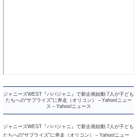
ジャニーズWEST『パパジャニ』で新企画始動 7人が子ども
たちへの“サプライズ”に奔走（オリコン） – Yahoo!ニュー
ス – Yahoo!ニュース
ジャニーズWEST『パパジャニ』で新企画始動 7人が子ども
たちへの“サプライズ”に奔走（オリコン） – Yahoo!ニュー