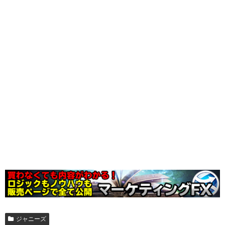
ジャニーズ