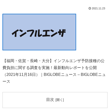
2021.11.23
【福岡・佐賀・長崎・大分】インフルエンザ予防接種の公
費負担に関する調査を実施！最新動向レポートを公開
（2021年11月16日）｜BIGLOBEニュース – BIGLOBEニュ
ース
目次