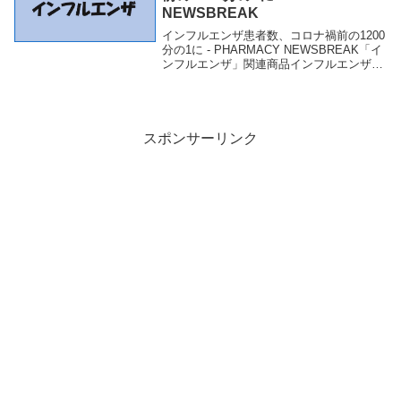
NEWSBREAK
インフルエンザ患者数、コロナ禍前の1200
分の1に - PHARMACY NEWSBREAK「イ
ンフルエンザ」関連商品インフルエンザ患
者数、コロナ禍前の1200分の1に -
PHARMACY NEWSBREAK インフルエン
ザ患者数、コロナ...
スポンサーリンク