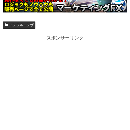
インフルエンザ
スポンサーリンク