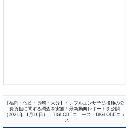
【福岡・佐賀・長崎・大分】インフルエンザ予防接種の公
費負担に関する調査を実施！最新動向レポートを公開
（2021年11月16日）｜BIGLOBEニュース – BIGLOBEニュ
ース