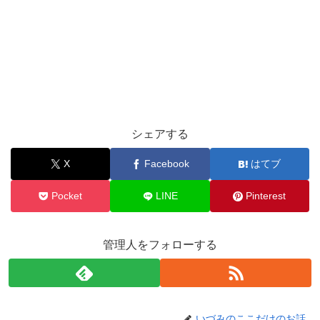
シェアする
X
Facebook
はてブ
Pocket
LINE
Pinterest
管理人をフォローする
いづみのここだけのお話