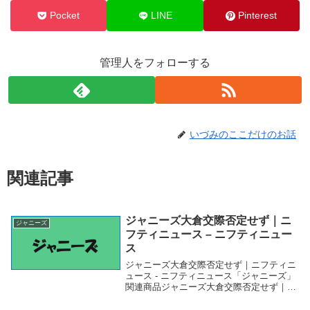
Pocket
LINE
Pinterest
管理人をフォローする
いづみのここだけのお話
関連記事
ジャニーズ大倉交際否定せず｜ニ
ジャニーズ
フティニュース – ニフティニュー
ス
ジャニーズ大倉交際否定せず｜ニフティニ
ュース - ニフティニュース「ジャニーズ」
関連商品ジャニーズ大倉交際否定せず｜ニ
フティニュース - ニフティニュース ジャニ
ーズ大倉交際否定せず｜ニフティニュース