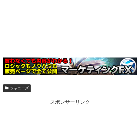
ジャニーズ
スポンサーリンク