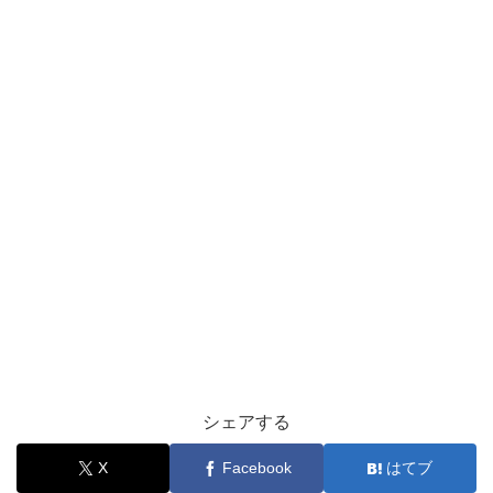
シェアする
X
Facebook
はてブ