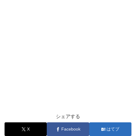
シェアする
X
Facebook
はてブ