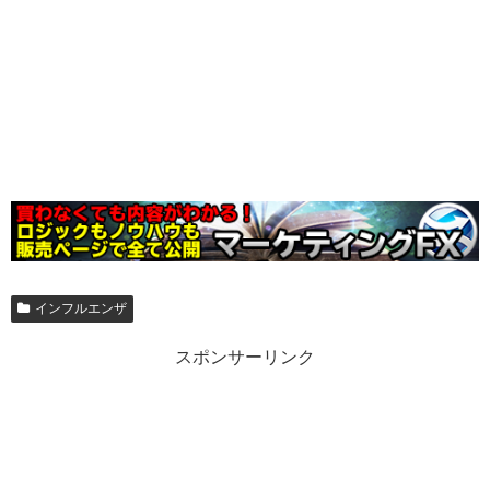
インフルエンザ
スポンサーリンク