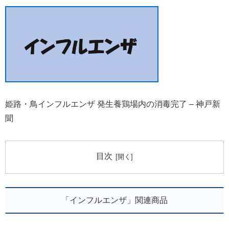
姫路・鳥インフルエンザ 発生養鶏場内の消毒完了 – 神戸新
聞
目次
「インフルエンザ」関連商品