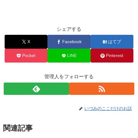
シェアする
X
Facebook
はてブ
Pocket
LINE
Pinterest
管理人をフォローする
いづみのここだけのお話
関連記事