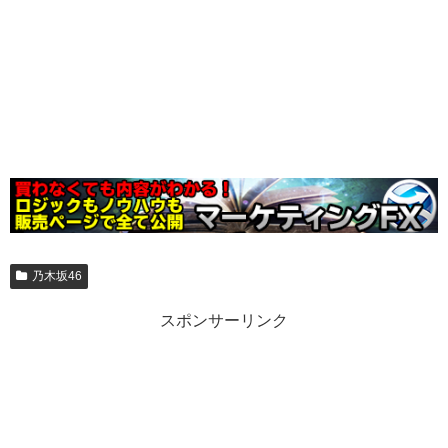
乃木坂46
スポンサーリンク