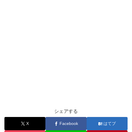
シェアする
X
Facebook
はてブ