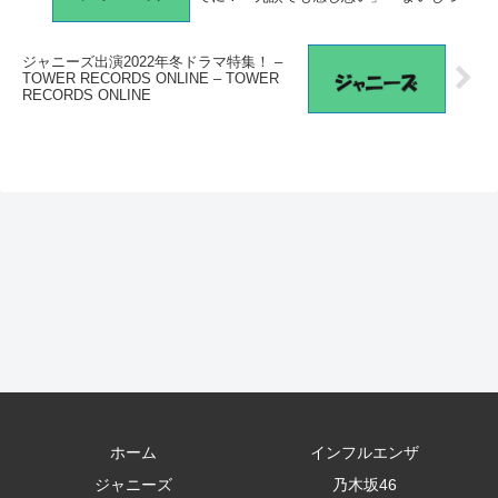
ジャニーズ出演2022年冬ドラマ特集！ –
TOWER RECORDS ONLINE – TOWER
RECORDS ONLINE
ホーム
インフルエンザ
ジャニーズ
乃木坂46