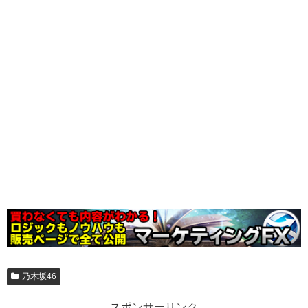
乃木坂46
スポンサーリンク