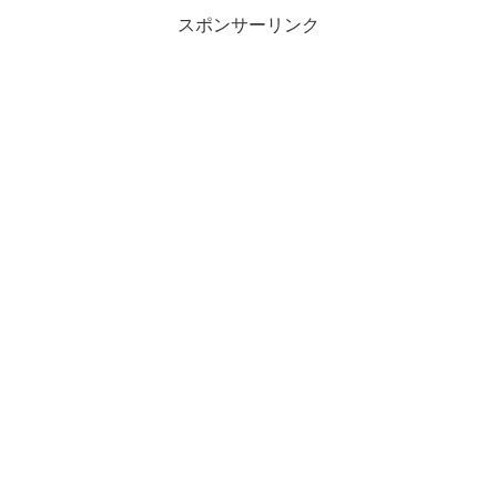
スポンサーリンク