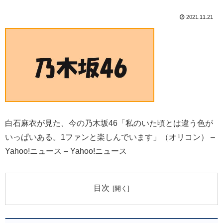
2021.11.21
白石麻衣が見た、今の乃木坂46「私のいた頃とは違う色が
いっぱいある。1ファンと楽しんでいます」（オリコン） –
Yahoo!ニュース – Yahoo!ニュース
目次