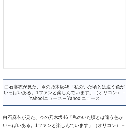
白石麻衣が見た、今の乃木坂46「私のいた頃とは違う色が
いっぱいある。1ファンと楽しんでいます」（オリコン） –
Yahoo!ニュース – Yahoo!ニュース
白石麻衣が見た、今の乃木坂46「私のいた頃とは違う色が
いっぱいある。1ファンと楽しんでいます」（オリコン） –