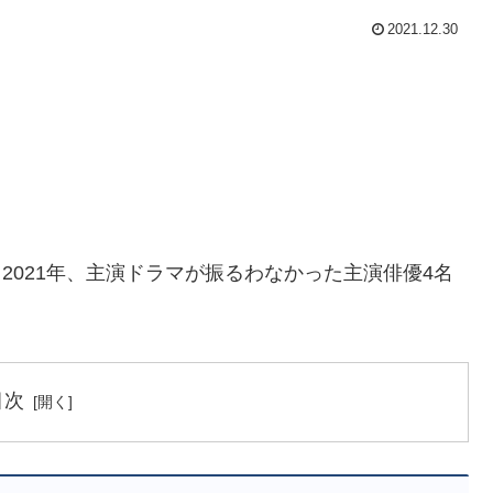
2021.12.30
2021年、主演ドラマが振るわなかった主演俳優4名
目次