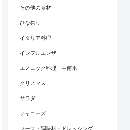
その他の食材
ひな祭り
イタリア料理
インフルエンザ
エスニック料理・中南米
クリスマス
サラダ
ジャニーズ
ソース・調味料・ドレッシング