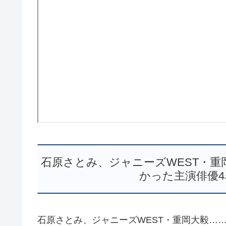
石原さとみ、ジャニーズWEST・重
かった主演俳優4
石原さとみ、ジャニーズWEST・重岡大毅……