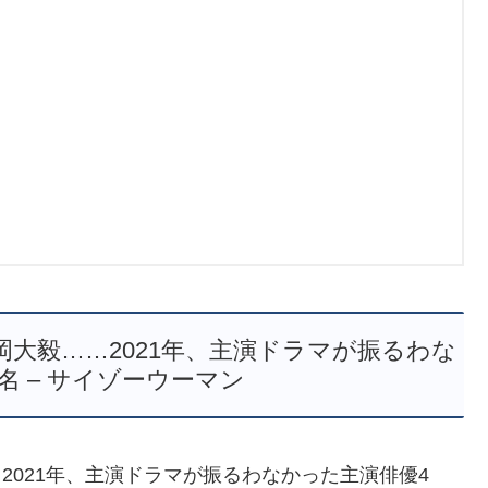
岡大毅……2021年、主演ドラマが振るわな
名 – サイゾーウーマン
2021年、主演ドラマが振るわなかった主演俳優4