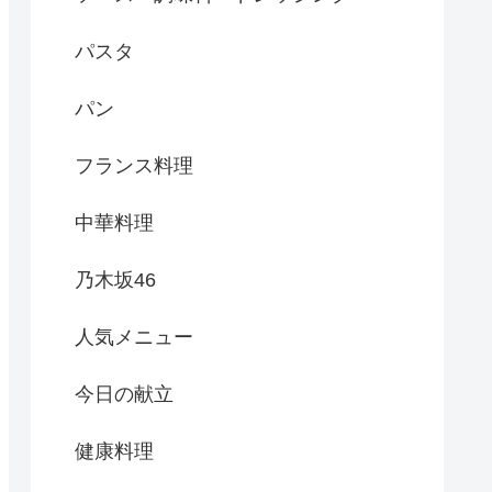
パスタ
パン
フランス料理
中華料理
乃木坂46
人気メニュー
今日の献立
健康料理