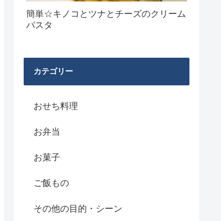
簡単☆キノコとツナとチーズのクリーム
パスタ
カテゴリー
おせち料理
お弁当
お菓子
ご飯もの
その他の目的・シーン