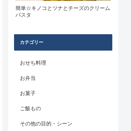
簡単☆キノコとツナとチーズのクリーム
パスタ
カテゴリー
おせち料理
お弁当
お菓子
ご飯もの
その他の目的・シーン