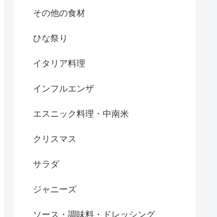
その他の食材
ひな祭り
イタリア料理
インフルエンザ
エスニック料理・中南米
クリスマス
サラダ
ジャニーズ
ソース・調味料・ドレッシング