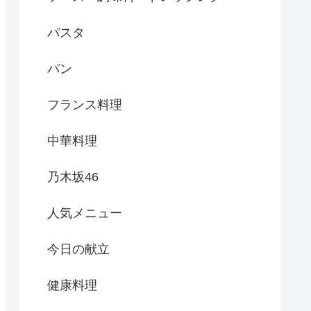
パスタ
パン
フランス料理
中華料理
乃木坂46
人気メニュー
今日の献立
健康料理