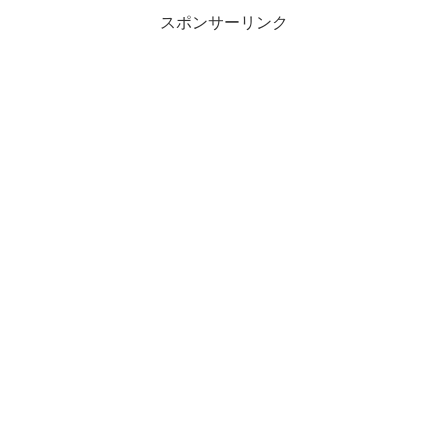
スポンサーリンク