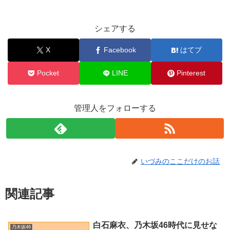
シェアする
X
Facebook
はてブ
Pocket
LINE
Pinterest
管理人をフォローする
いづみのここだけのお話
関連記事
白石麻衣、乃木坂46時代に見せな
乃木坂46