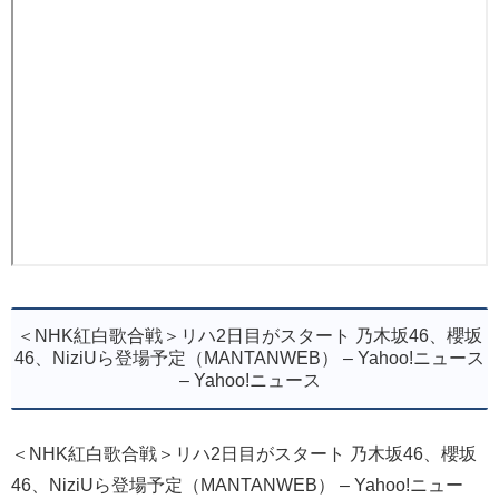
＜NHK紅白歌合戦＞リハ2日目がスタート 乃木坂46、櫻坂
46、NiziUら登場予定（MANTANWEB） – Yahoo!ニュース
– Yahoo!ニュース
＜NHK紅白歌合戦＞リハ2日目がスタート 乃木坂46、櫻坂
46、NiziUら登場予定（MANTANWEB） – Yahoo!ニュー