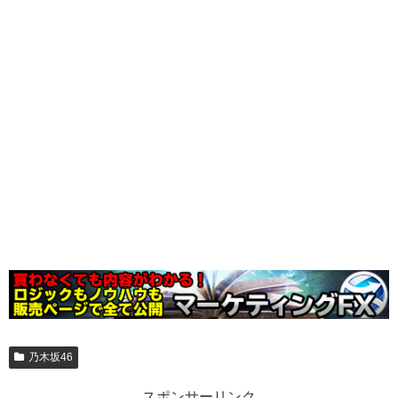
乃木坂46
スポンサーリンク