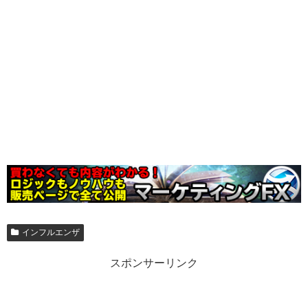
インフルエンザ
スポンサーリンク