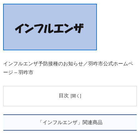
インフルエンザ予防接種のお知らせ／羽咋市公式ホームペ
ージ – 羽咋市
目次
「インフルエンザ」関連商品