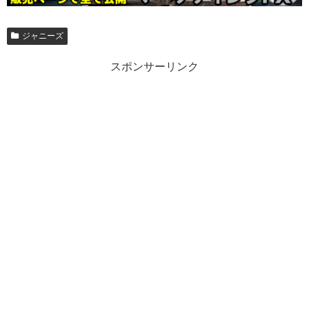
ジャニーズ
スポンサーリンク