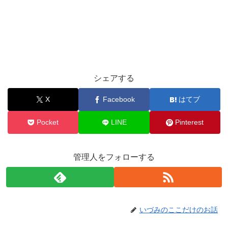
シェアする
X
Facebook
はてブ
Pocket
LINE
Pinterest
管理人をフォローする
いづみのここだけのお話