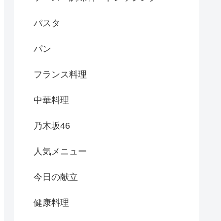
パスタ
パン
フランス料理
中華料理
乃木坂46
人気メニュー
今日の献立
健康料理