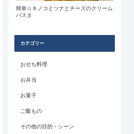
簡単☆キノコとツナとチーズのクリーム
パスタ
カテゴリー
おせち料理
お弁当
お菓子
ご飯もの
その他の目的・シーン