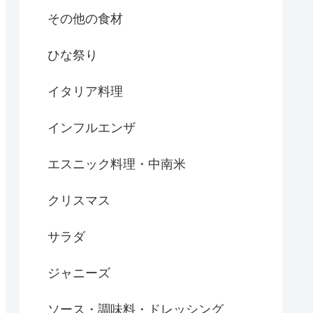
その他の食材
ひな祭り
イタリア料理
インフルエンザ
エスニック料理・中南米
クリスマス
サラダ
ジャニーズ
ソース・調味料・ドレッシング