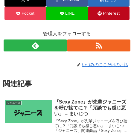
Pocket
LINE
Pinterest
管理人をフォローする
いづみのここだけのお話
関連記事
『Sexy Zone』が先輩ジャニーズ
ジャニーズ
を呼び捨てに？「冗談でも感じ悪
い」 – まいじつ
『Sexy Zone』が先輩ジャニーズを呼び捨
てに？「冗談でも感じ悪い」 - まいじつ
「ジャニーズ」関連商品『Sexy Zone』が