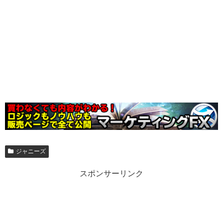
ジャニーズ
スポンサーリンク