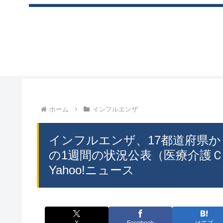
ホーム
インフルエンザ
インフルエンザ、17都道府県から
の1週間の状況公表（医療介護ＣＢニ
Yahoo!ニュース