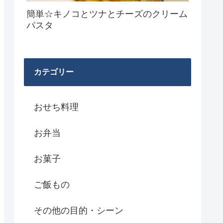
簡単☆キノコとツナとチーズのクリーム
パスタ
カテゴリー
おせち料理
お弁当
お菓子
ご飯もの
その他の目的・シーン