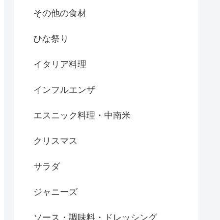
その他の食材
ひな祭り
イタリア料理
インフルエンザ
エスニック料理・中南米
クリスマス
サラダ
ジャニーズ
ソース・調味料・ドレッシング