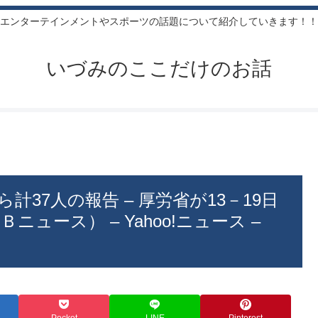
エンターテインメントやスポーツの話題について紹介していきます！！
いづみのここだけのお話
計37人の報告 – 厚労省が13－19日
ュース） – Yahoo!ニュース –