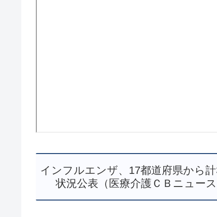
インフルエンザ、17都道府県から計37
状況公表（医療介護ＣＢニュース） – 