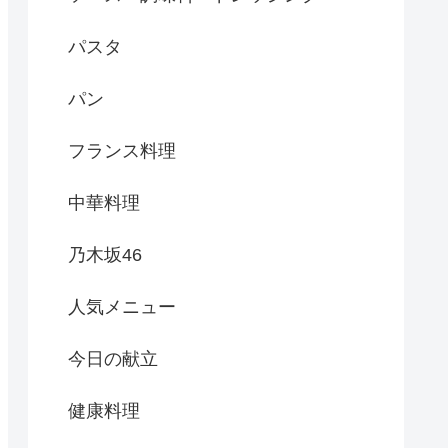
パスタ
パン
フランス料理
中華料理
乃木坂46
人気メニュー
今日の献立
健康料理