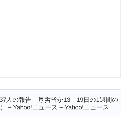
人の報告 – 厚労省が13－19日の1週間の
Yahoo!ニュース – Yahoo!ニュース