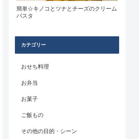
簡単☆キノコとツナとチーズのクリーム
パスタ
カテゴリー
おせち料理
お弁当
お菓子
ご飯もの
その他の目的・シーン