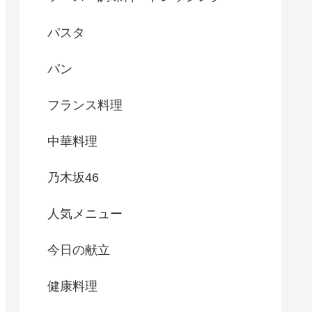
パスタ
パン
フランス料理
中華料理
乃木坂46
人気メニュー
今日の献立
健康料理