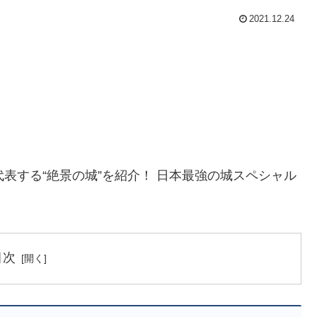
2021.12.24
表する“絶景の城”を紹介！ 日本最強の城スペシャル
目次