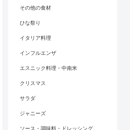
その他の食材
ひな祭り
イタリア料理
インフルエンザ
エスニック料理・中南米
クリスマス
サラダ
ジャニーズ
ソース・調味料・ドレッシング