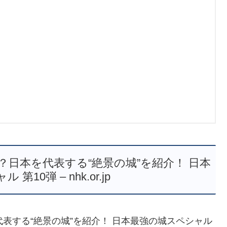
？日本を代表する“絶景の城”を紹介！ 日本
10弾 – nhk.or.jp
表する“絶景の城”を紹介！ 日本最強の城スペシャル