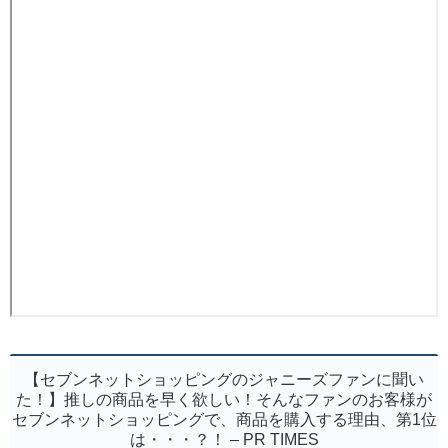
【セブンネットショッピングのジャニーズファンに聞い
た！】推しの商品を早く欲しい！そんなファンのお客様が
セブンネットショッピングで、商品を購入する理由、第1位
は・・・？！ – PR TIMES