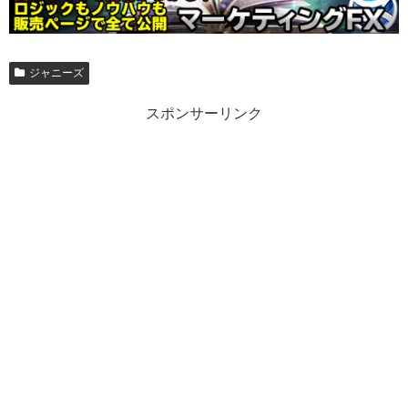
ジャニーズ
スポンサーリンク