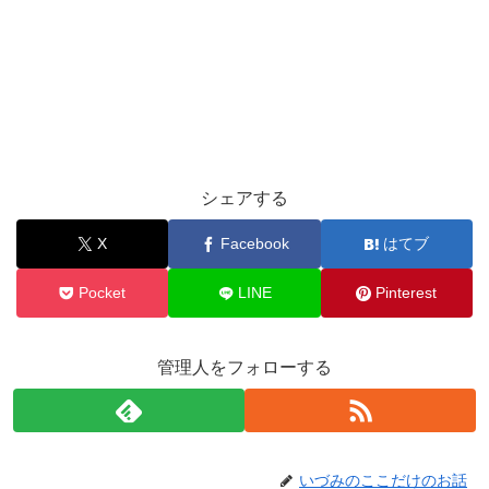
シェアする
X
Facebook
はてブ
Pocket
LINE
Pinterest
管理人をフォローする
いづみのここだけのお話