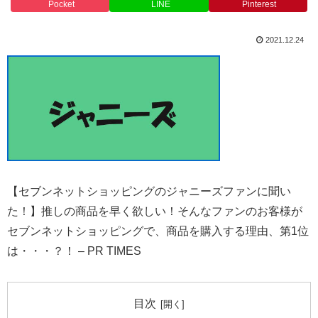
Pocket
LINE
Pinterest
2021.12.24
【セブンネットショッピングのジャニーズファンに聞い
た！】推しの商品を早く欲しい！そんなファンのお客様が
セブンネットショッピングで、商品を購入する理由、第1位
は・・・？！ – PR TIMES
目次