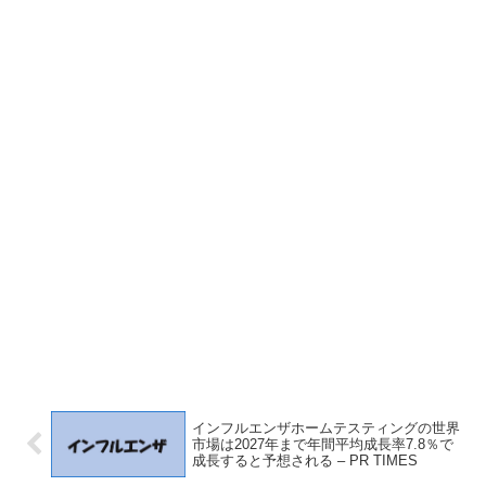
インフルエンザホームテスティングの世界
市場は2027年まで年間平均成長率7.8％で
成長すると予想される – PR TIMES