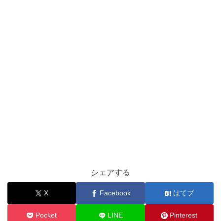
シェアする
X
Facebook
はてブ
Pocket
LINE
Pinterest