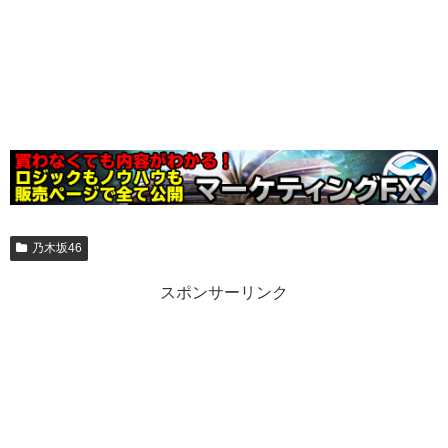
乃木坂46
スポンサーリンク