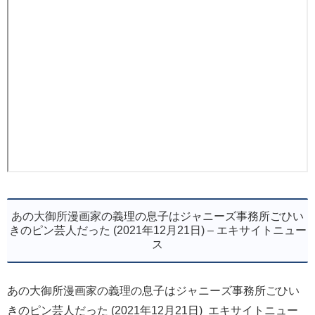
あの大御所漫画家の義理の息子はジャニーズ事務所ごひい
きのピン芸人だった (2021年12月21日) – エキサイトニュー
ス
あの大御所漫画家の義理の息子はジャニーズ事務所ごひい
きのピン芸人だった (2021年12月21日) エキサイトニュー