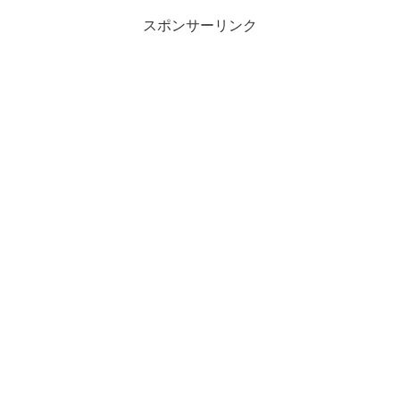
スポンサーリンク