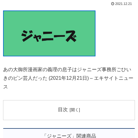
2021.12.21
あの大御所漫画家の義理の息子はジャニーズ事務所ごひい
きのピン芸人だった (2021年12月21日) – エキサイトニュー
ス
目次
「ジャニーズ」関連商品