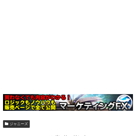
ジャニーズ