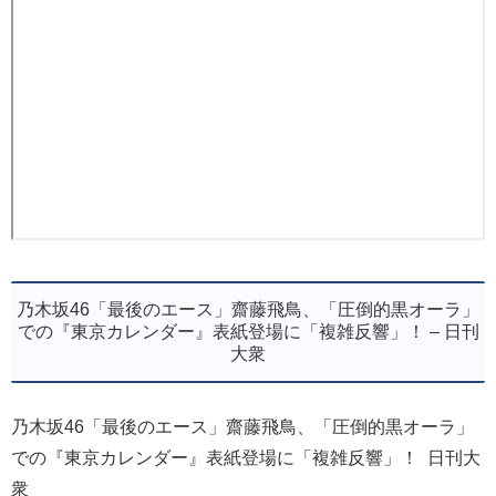
乃木坂46「最後のエース」齋藤飛鳥、「圧倒的黒オーラ」
での『東京カレンダー』表紙登場に「複雑反響」！ – 日刊
大衆
乃木坂46「最後のエース」齋藤飛鳥、「圧倒的黒オーラ」
での『東京カレンダー』表紙登場に「複雑反響」！ 日刊大
衆