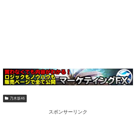
乃木坂46
スポンサーリンク