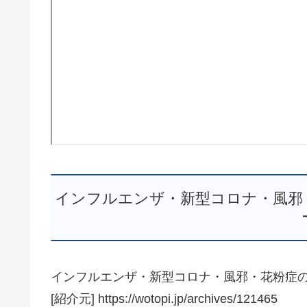
インフルエンザ・新型コロナ・風邪・
インフルエンザ・新型コロナ・風邪・花粉症の
[紹介元] https://wotopi.jp/archives/121465