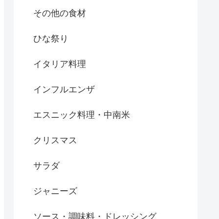
その他の食材
ひな祭り
イタリア料理
インフルエンザ
エスニック料理・中南米
クリスマス
サラダ
ジャニーズ
ソース・調味料・ドレッシング