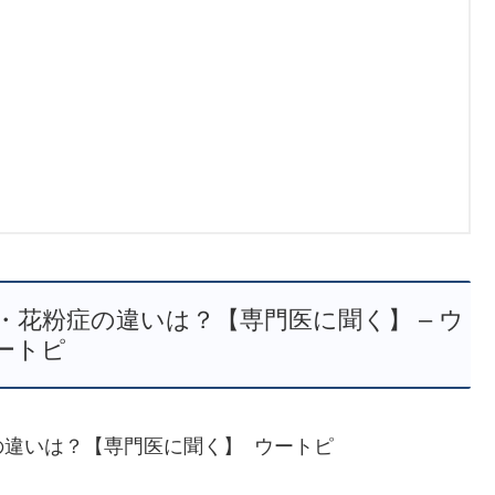
花粉症の違いは？【専門医に聞く】 – ウ
ートピ
違いは？【専門医に聞く】 ウートピ