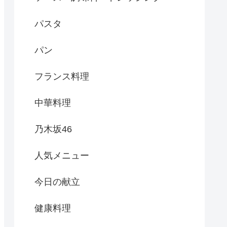
パスタ
パン
フランス料理
中華料理
乃木坂46
人気メニュー
今日の献立
健康料理