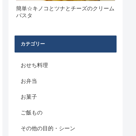
簡単☆キノコとツナとチーズのクリーム
パスタ
カテゴリー
おせち料理
お弁当
お菓子
ご飯もの
その他の目的・シーン