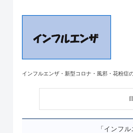
インフルエンザ・新型コロナ・風邪・花粉症の
「インフル