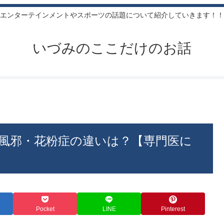
エンターテインメントやスポーツの話題について紹介していきます！！
いづみのここだけのお話
風邪・花粉症の違いは？【専門医に
Pocket
LINE
Pinterest