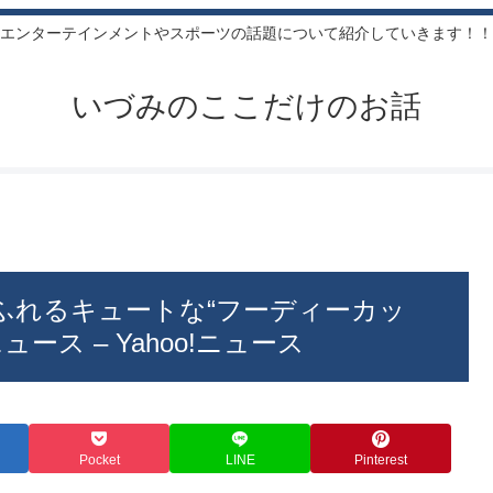
エンターテインメントやスポーツの話題について紹介していきます！！
いづみのここだけのお話
ふれるキュートな“フーディーカッ
ュース – Yahoo!ニュース
Pocket
LINE
Pinterest