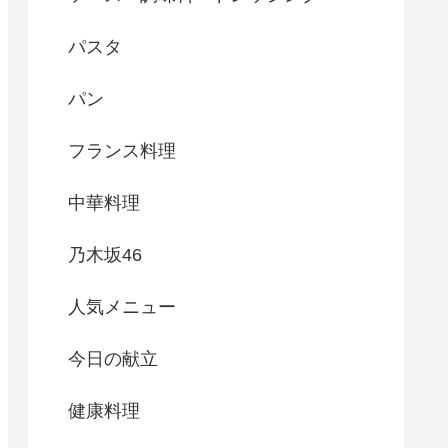
パスタ
パン
フランス料理
中華料理
乃木坂46
人気メニュー
今日の献立
健康料理