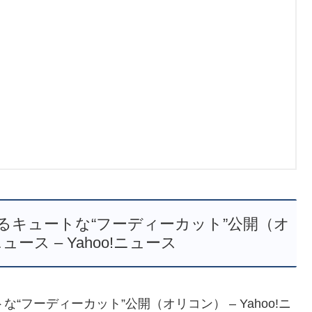
るキュートな“フーディーカット”公開（オ
ニュース – Yahoo!ニュース
フーディーカット”公開（オリコン） – Yahoo!ニ