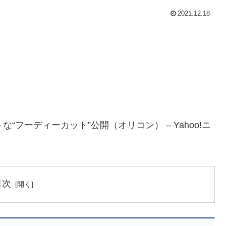
2021.12.18
フーディーカット”公開（オリコン） – Yahoo!ニ
目次