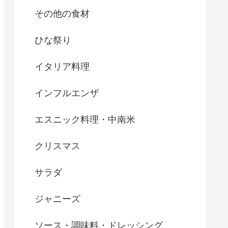
その他の食材
ひな祭り
イタリア料理
インフルエンザ
エスニック料理・中南米
クリスマス
サラダ
ジャニーズ
ソース・調味料・ドレッシング