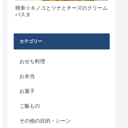
簡単☆キノコとツナとチーズのクリーム
パスタ
カテゴリー
おせち料理
お弁当
お菓子
ご飯もの
その他の目的・シーン