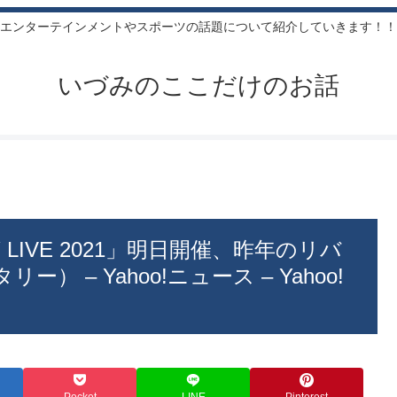
エンターテインメントやスポーツの話題について紹介していきます！！
いづみのここだけのお話
LIVE 2021」明日開催、昨年のリバ
 – Yahoo!ニュース – Yahoo!