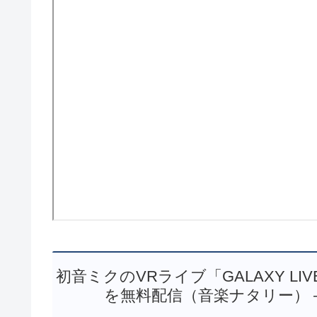
初音ミクのVRライブ「GALAXY LI
を無料配信（音楽ナタリー） – Y