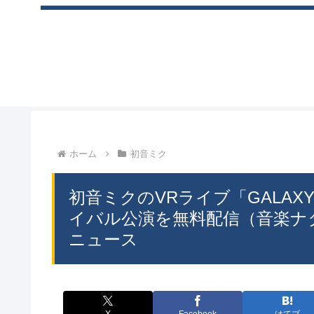
ホーム
初音ミク
初音ミクのVRライブ「GALAXY 
イバル公演を無料配信（音楽ナタリー）
ニュース