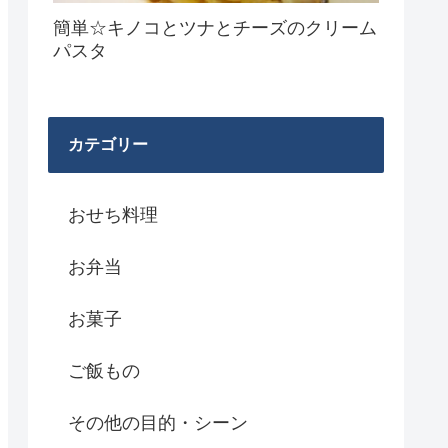
簡単☆キノコとツナとチーズのクリーム
パスタ
カテゴリー
おせち料理
お弁当
お菓子
ご飯もの
その他の目的・シーン