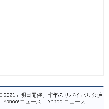
VE 2021」明日開催、昨年のリバイバル公演
ahoo!ニュース – Yahoo!ニュース