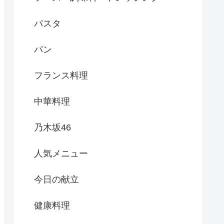
パスタ
パン
フランス料理
中華料理
乃木坂46
人気メニュー
今日の献立
健康料理