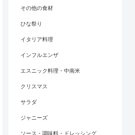
その他の食材
ひな祭り
イタリア料理
インフルエンザ
エスニック料理・中南米
クリスマス
サラダ
ジャニーズ
ソース・調味料・ドレッシング