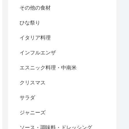
その他の食材
ひな祭り
イタリア料理
インフルエンザ
エスニック料理・中南米
クリスマス
サラダ
ジャニーズ
ソース・調味料・ドレッシング