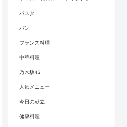
パスタ
パン
フランス料理
中華料理
乃木坂46
人気メニュー
今日の献立
健康料理