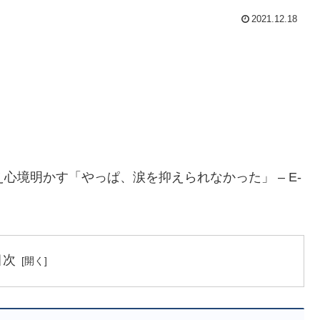
2021.12.18
心境明かす「やっぱ、涙を抑えられなかった」 – E-
目次