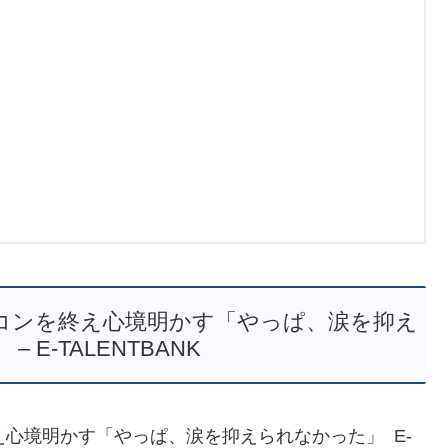
卒コンを終え心境明かす「やっぱ、涙を抑え
 E-TALENTBANK
え心境明かす「やっぱ、涙を抑えられなかった」 E-