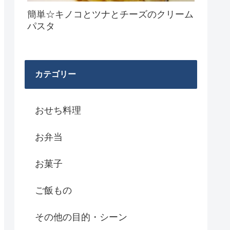
簡単☆キノコとツナとチーズのクリーム
パスタ
カテゴリー
おせち料理
お弁当
お菓子
ご飯もの
その他の目的・シーン