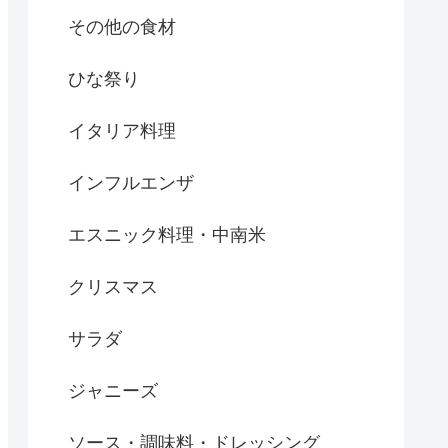
その他の食材
ひな祭り
イタリア料理
インフルエンザ
エスニック料理・中南米
クリスマス
サラダ
ジャニーズ
ソース・調味料・ドレッシング