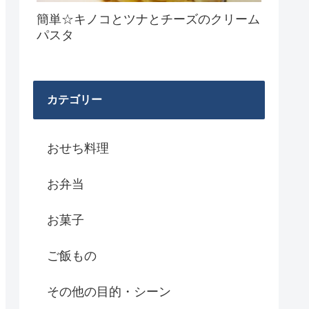
簡単☆キノコとツナとチーズのクリーム
パスタ
カテゴリー
おせち料理
お弁当
お菓子
ご飯もの
その他の目的・シーン