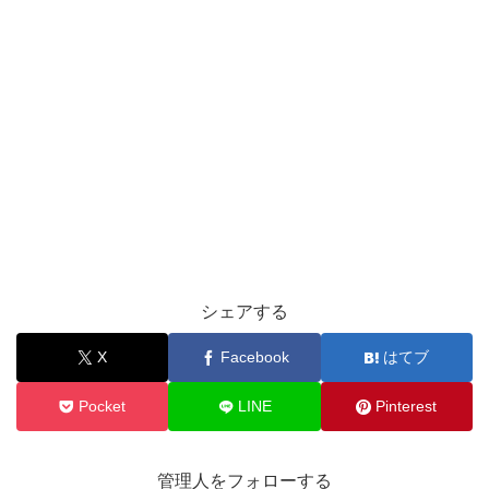
シェアする
X
Facebook
はてブ
Pocket
LINE
Pinterest
管理人をフォローする