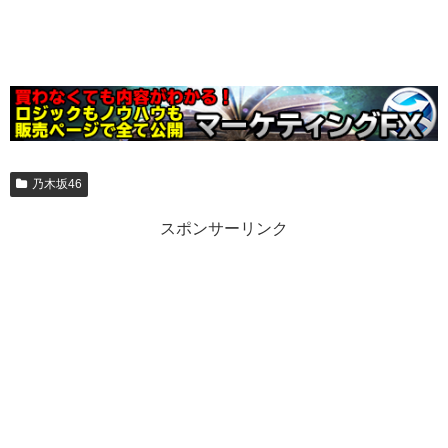
乃木坂46
スポンサーリンク