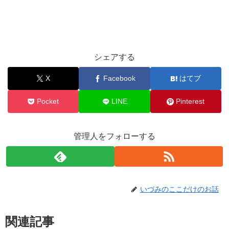
シェアする
X
Facebook
はてブ
Pocket
LINE
Pinterest
管理人をフォローする
いづみのここだけのお話
関連記事