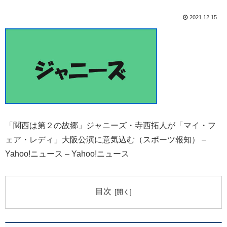
2021.12.15
「関西は第２の故郷」ジャニーズ・寺西拓人が「マイ・フ
ェア・レディ」大阪公演に意気込む（スポーツ報知） –
Yahoo!ニュース – Yahoo!ニュース
目次