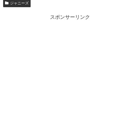
ジャニーズ
スポンサーリンク