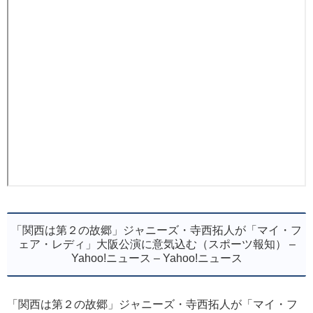
「関西は第２の故郷」ジャニーズ・寺西拓人が「マイ・フ
ェア・レディ」大阪公演に意気込む（スポーツ報知） –
Yahoo!ニュース – Yahoo!ニュース
「関西は第２の故郷」ジャニーズ・寺西拓人が「マイ・フ