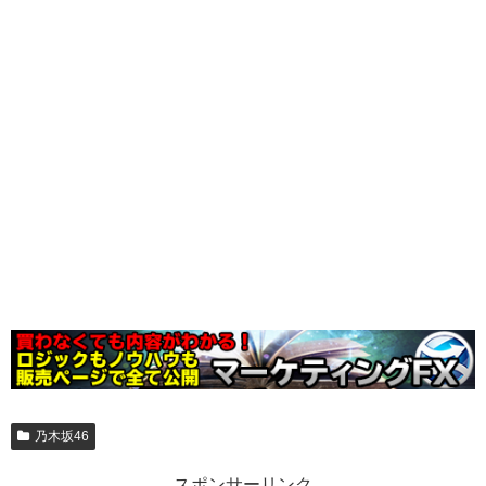
乃木坂46
スポンサーリンク