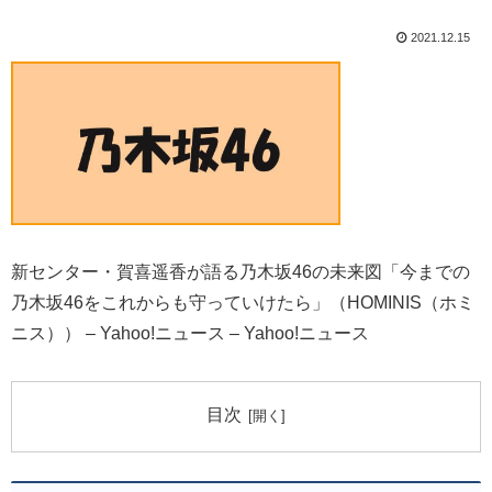
2021.12.15
新センター・賀喜遥香が語る乃木坂46の未来図「今までの
乃木坂46をこれからも守っていけたら」（HOMINIS（ホミ
ニス）） – Yahoo!ニュース – Yahoo!ニュース
目次