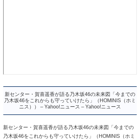
新センター・賀喜遥香が語る乃木坂46の未来図「今までの
乃木坂46をこれからも守っていけたら」（HOMINIS（ホミ
ニス）） – Yahoo!ニュース – Yahoo!ニュース
新センター・賀喜遥香が語る乃木坂46の未来図「今までの
乃木坂46をこれからも守っていけたら」（HOMINIS（ホミ