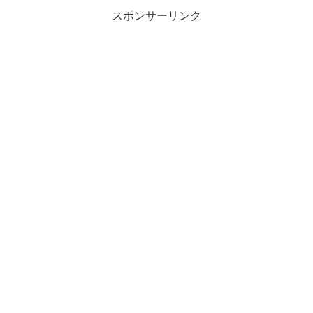
スポンサーリンク