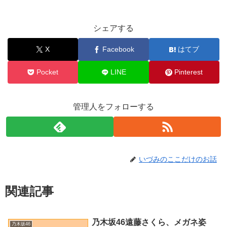
シェアする
X
Facebook
はてブ
Pocket
LINE
Pinterest
管理人をフォローする
いづみのここだけのお話
関連記事
乃木坂46遠藤さくら、メガネ姿
乃木坂46