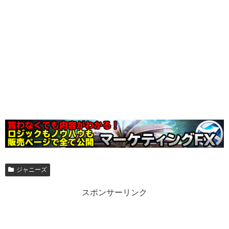
ジャニーズ
スポンサーリンク