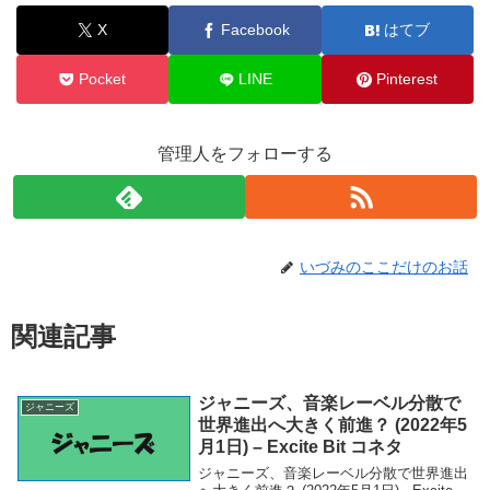
X
Facebook
はてブ
Pocket
LINE
Pinterest
管理人をフォローする
いづみのここだけのお話
関連記事
ジャニーズ、音楽レーベル分散で
ジャニーズ
世界進出へ大きく前進？ (2022年5
月1日) – Excite Bit コネタ
ジャニーズ、音楽レーベル分散で世界進出