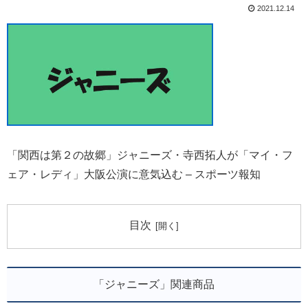
2021.12.14
「関西は第２の故郷」ジャニーズ・寺西拓人が「マイ・フ
ェア・レディ」大阪公演に意気込む – スポーツ報知
目次
「ジャニーズ」関連商品