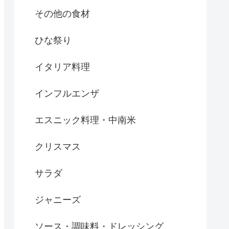
その他の食材
ひな祭り
イタリア料理
インフルエンザ
エスニック料理・中南米
クリスマス
サラダ
ジャニーズ
ソース・調味料・ドレッシング