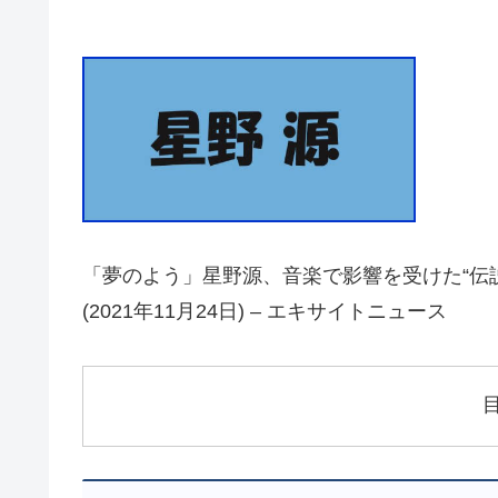
「夢のよう」星野源、音楽で影響を受けた“伝
(2021年11月24日) – エキサイトニュース