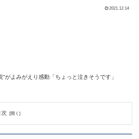
2021.12.14
説”がよみがえり感動「ちょっと泣きそうです」
目次