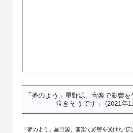
「夢のよう」星野源、音楽で影響を
泣きそうです」 (2021年
「夢のよう」星野源、音楽で影響を受けた“伝