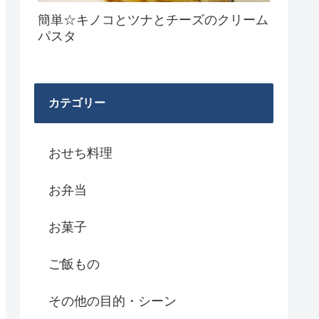
簡単☆キノコとツナとチーズのクリーム
パスタ
カテゴリー
おせち料理
お弁当
お菓子
ご飯もの
その他の目的・シーン