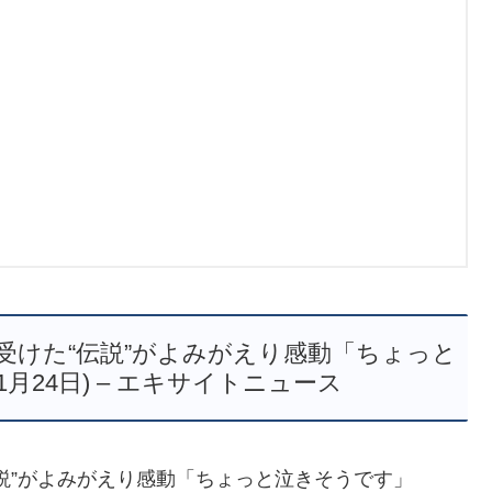
受けた“伝説”がよみがえり感動「ちょっと
11月24日) – エキサイトニュース
説”がよみがえり感動「ちょっと泣きそうです」