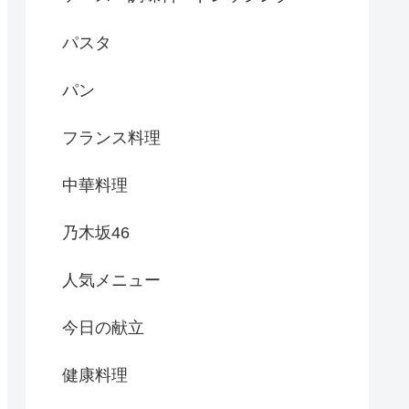
パスタ
パン
フランス料理
中華料理
乃木坂46
人気メニュー
今日の献立
健康料理