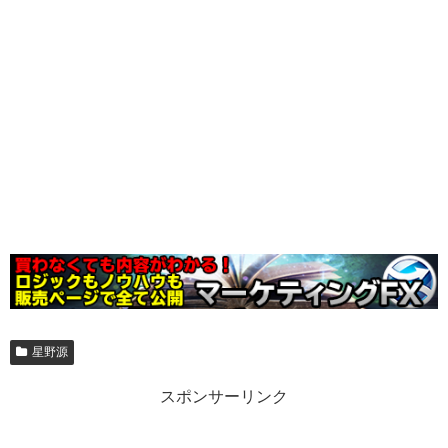
星野源
スポンサーリンク