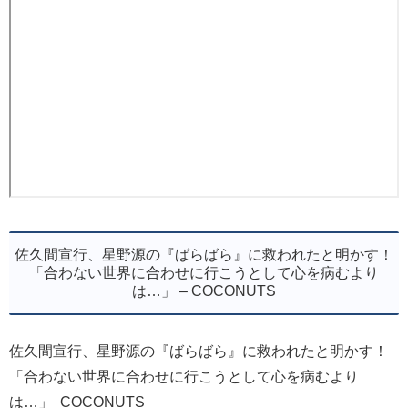
佐久間宣行、星野源の『ばらばら』に救われたと明かす！
「合わない世界に合わせに行こうとして心を病むより
は…」 – COCONUTS
佐久間宣行、星野源の『ばらばら』に救われたと明かす！
「合わない世界に合わせに行こうとして心を病むより
は…」 COCONUTS