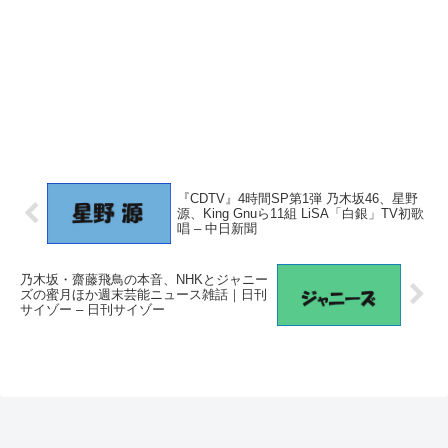
『CDTV』4時間SP第1弾 乃木坂46、星野
源、King Gnuら11組 LiSA「白銀」TV初歌
唱 – 中日新聞
乃木坂・齋藤飛鳥の本音、NHKとジャニー
ズの蜜月ほか週末芸能ニュース雑話｜日刊
サイゾー – 日刊サイゾー