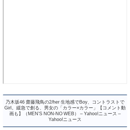
乃木坂46 齋藤飛鳥の2/her 生地感でBoy、コントラストで
Girl。緩急で創る、男女の「カラー×カラー」【コメント動
画も】（MEN'S NON-NO WEB） – Yahoo!ニュース –
Yahoo!ニュース