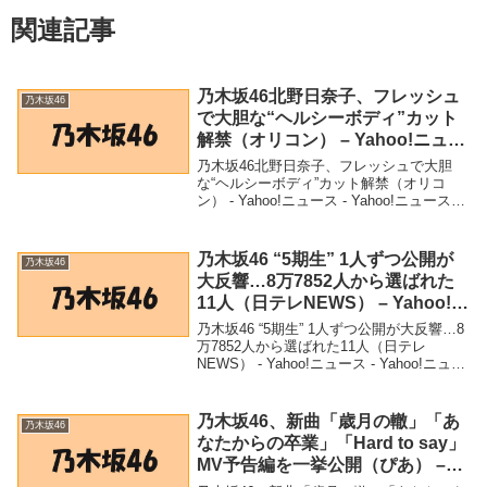
関連記事
乃木坂46北野日奈子、フレッシュ
乃木坂46
で大胆な“ヘルシーボディ”カット
解禁（オリコン） – Yahoo!ニュー
ス – Yahoo!ニュース
乃木坂46北野日奈子、フレッシュで大胆
な“ヘルシーボディ”カット解禁（オリコ
ン） - Yahoo!ニュース - Yahoo!ニュース
「乃木坂46」関連商品乃木坂46北野日奈
子、フレッシュで大胆な“ヘルシーボデ
ィ”カット解禁（オリコン） - ...
乃木坂46 “5期生” 1人ずつ公開が
乃木坂46
大反響…8万7852人から選ばれた
11人（日テレNEWS） – Yahoo!ニ
ュース – Yahoo!ニュース
乃木坂46 “5期生” 1人ずつ公開が大反響…8
万7852人から選ばれた11人（日テレ
NEWS） - Yahoo!ニュース - Yahoo!ニュー
ス「乃木坂46」関連商品乃木坂46 “5期生”
1人ずつ公開が大反響…8万7852人から選ば
れ...
乃木坂46、新曲「歳月の轍」「あ
乃木坂46
なたからの卒業」「Hard to say」
MV予告編を一挙公開（ぴあ） –
Yahoo!ニュース – Yahoo!ニュー