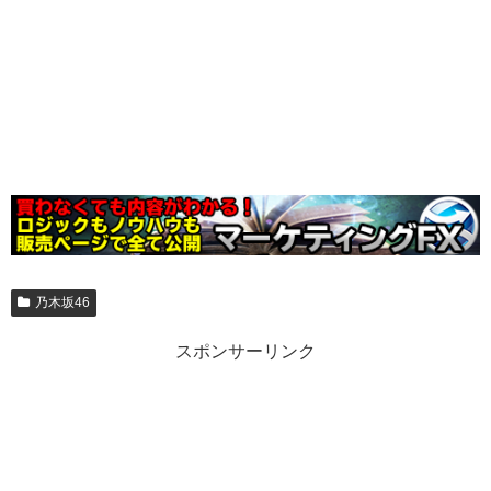
乃木坂46
スポンサーリンク