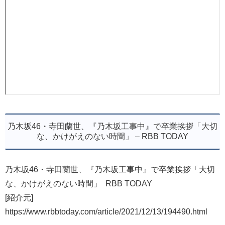
乃木坂46・寺田蘭世、『乃木坂工事中』で卒業挨拶「大切
な、かけがえのない時間」 – RBB TODAY
乃木坂46・寺田蘭世、『乃木坂工事中』で卒業挨拶「大切
な、かけがえのない時間」 RBB TODAY
[紹介元]
https://www.rbbtoday.com/article/2021/12/13/194490.html