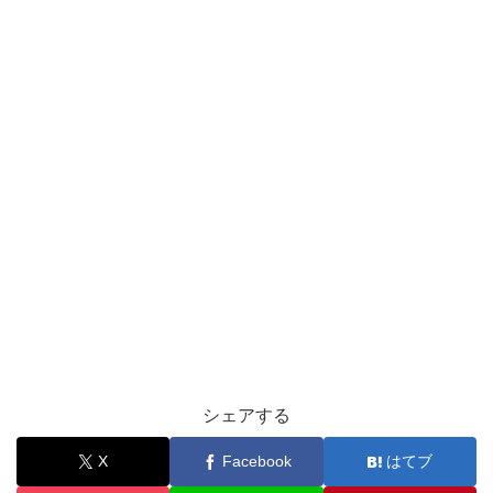
シェアする
X
Facebook
はてブ