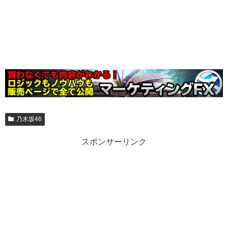
乃木坂46
スポンサーリンク