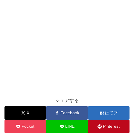
シェアする
X
Facebook
はてブ
Pocket
LINE
Pinterest