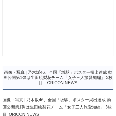
画像・写真 | 乃木坂46、全国「坂駅」ポスター掲出達成 動
画公開第1弾は生田絵梨花チーム「女子三人旅愛知編」 3枚
目 – ORICON NEWS
画像・写真 | 乃木坂46、全国「坂駅」ポスター掲出達成 動
画公開第1弾は生田絵梨花チーム「女子三人旅愛知編」 3枚
目 ORICON NEWS