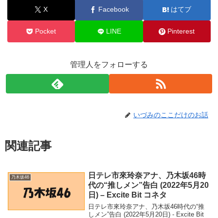
X
Facebook
はてブ
Pocket
LINE
Pinterest
管理人をフォローする
いづみのここだけのお話
関連記事
日テレ市來玲奈アナ、乃木坂46時
乃木坂46
代の“推しメン”告白 (2022年5月20
日) – Excite Bit コネタ
日テレ市來玲奈アナ、乃木坂46時代の“推
しメン”告白 (2022年5月20日) - Excite Bit