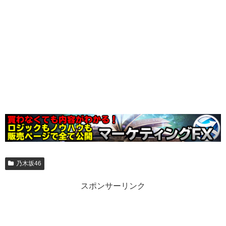
乃木坂46
スポンサーリンク