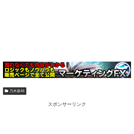
乃木坂46
スポンサーリンク