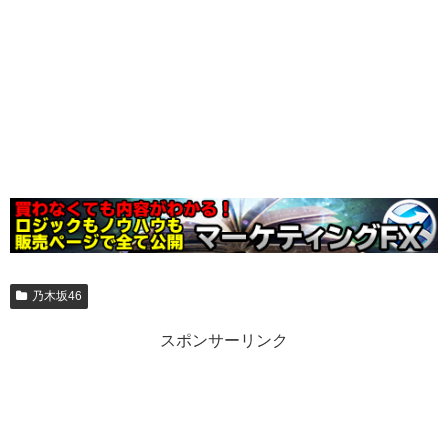
乃木坂46
スポンサーリンク