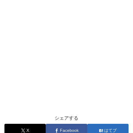
シェアする
X
Facebook
はてブ