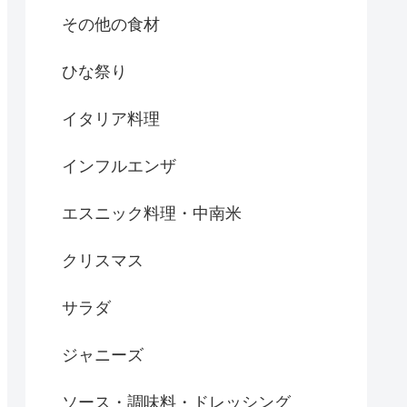
その他の食材
ひな祭り
イタリア料理
インフルエンザ
エスニック料理・中南米
クリスマス
サラダ
ジャニーズ
ソース・調味料・ドレッシング