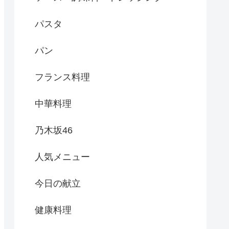
パスタ
パン
フランス料理
中華料理
乃木坂46
人気メニュー
今日の献立
健康料理