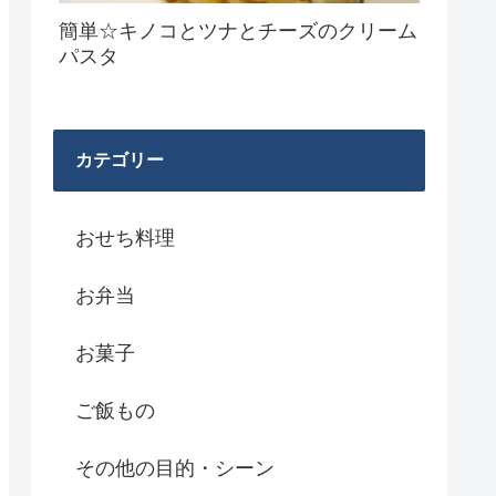
簡単☆キノコとツナとチーズのクリーム
パスタ
カテゴリー
おせち料理
お弁当
お菓子
ご飯もの
その他の目的・シーン